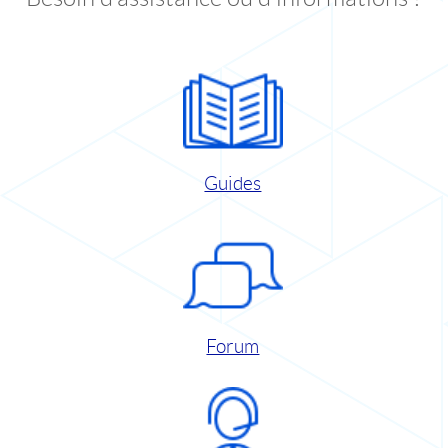
Guides
Forum